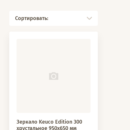
Сортировать:
Зеркало Keuco Edition 300
хрустальное 950x650 мм