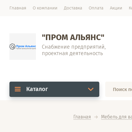
Главная
О компании
Доставка
Оплата
Акции
К
"ПРОМ АЛЬЯНС"
Снабжение предприятий,
проектная деятельность
Каталог
Главная
Мебель для в