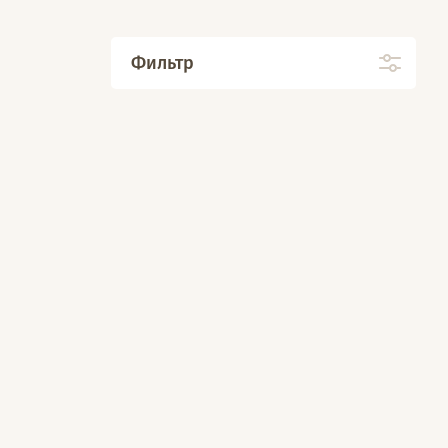
Фильтр