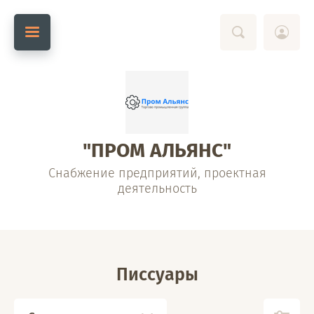
"ПРОМ АЛЬЯНС"
Снабжение предприятий, проектная
деятельность
Писсуары