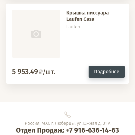
Крышка писсуара
Laufen Casa
Laufen
5 953.49
/шт.
Подробнее
Россия, М.О. г. Люберцы, ул.Южная д. 31 А
Отдел Продаж: +7 916-636-14-63