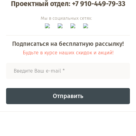
Проектный отдел: +7 910-449-79-33
Мы в социальных сетях:
Подписаться на бесплатную рассылку!
Будьте в курсе наших скидок и акций!
Отправить