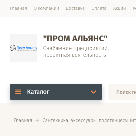
Главная
О компании
Доставка
Оплата
Акции
К
"ПРОМ АЛЬЯНС"
Снабжение предприятий,
проектная деятельность
Каталог
Главная
Сантехника, аксессуары, полотенцесуши