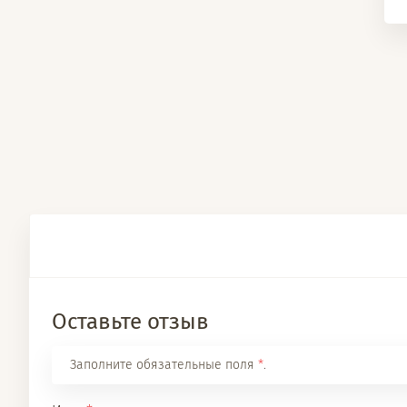
Оставьте отзыв
Заполните обязательные поля
*
.