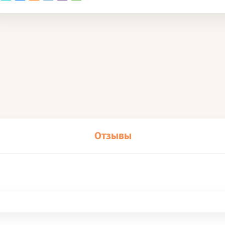
Отзывы