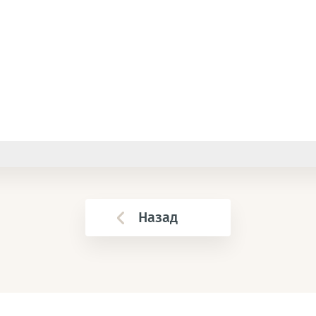
Назад