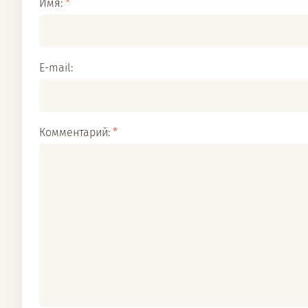
Имя:
*
E-mail:
Комментарий:
*