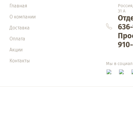
Главная
Россия,
31 А
Отде
О компании
636-
Доставка
Про
Оплата
910-
Акции
Контакты
Мы в социал