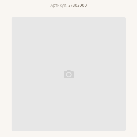
Артикул:
27802000