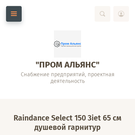
"ПРОМ АЛЬЯНС"
Снабжение предприятий, проектная
деятельность
Raindance Select 150 3iet 65 см
душевой гарнитур