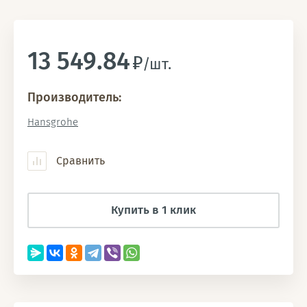
13 549.84
/шт.
Производитель:
Hansgrohe
Сравнить
Купить в 1 клик