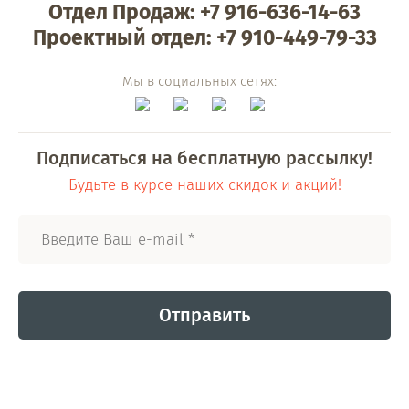
Отдел Продаж: +7 916-636-14-63
Проектный отдел: +7 910-449-79-33
Мы в социальных сетях:
Подписаться на бесплатную рассылку!
Будьте в курсе наших скидок и акций!
Отправить