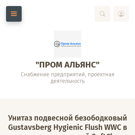
"ПРОМ АЛЬЯНС"
Снабжение предприятий, проектная
деятельность
Унитаз подвесной безободковый
Gustavsberg Hygienic Flush WWC в