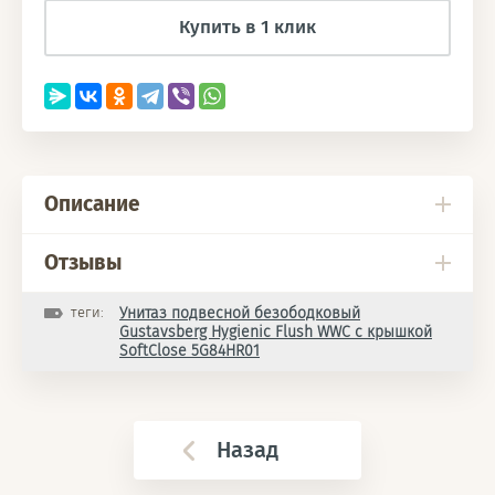
Купить в 1 клик
Описание
Отзывы
теги:
Унитаз подвесной безободковый
Gustavsberg Hygienic Flush WWC с крышкой
SoftClose 5G84HR01
Назад