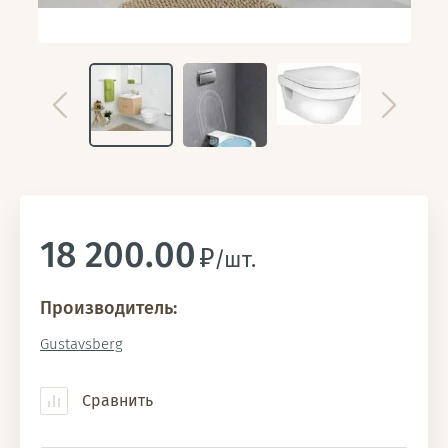
18 200.00
/шт.
Производитель:
Gustavsberg
Сравнить