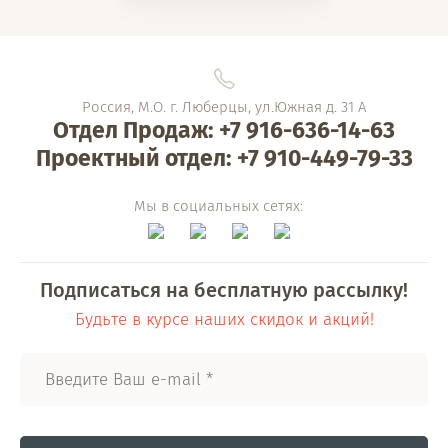
Россия, М.О. г. Люберцы, ул.Южная д. 31 А
Отдел Продаж: +7 916-636-14-63
Проектный отдел: +7 910-449-79-33
Мы в социальных сетях:
Подписаться на бесплатную рассылку!
Будьте в курсе наших скидок и акций!