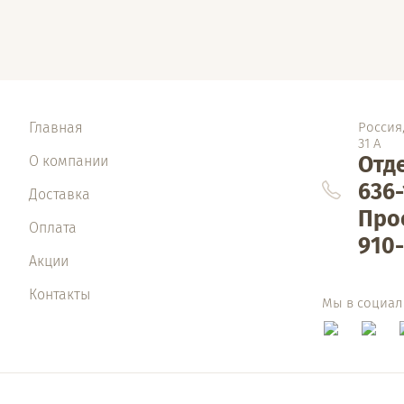
Главная
Россия,
31 А
Отде
О компании
636-
Доставка
Про
Оплата
910-
Акции
Контакты
Мы в социал