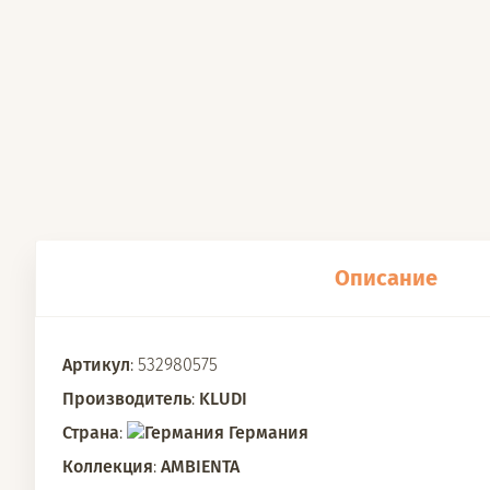
Описание
Артикул
: 532980575
Производитель
:
KLUDI
Страна
:
Германия
Коллекция
:
AMBIENTA