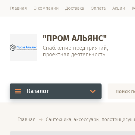
Главная
О компании
Доставка
Оплата
Акции
К
"ПРОМ АЛЬЯНС"
Снабжение предприятий,
проектная деятельность
Каталог
Главная
Сантехника, аксессуары, полотенцесуш