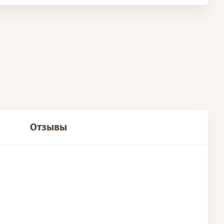
Отзывы