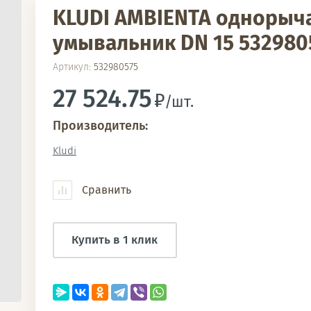
KLUDI AMBIENTA однорыч
умывальник DN 15 532980
Артикул:
532980575
27 524.75
/шт.
Производитель:
Kludi
Сравнить
Купить в 1 клик