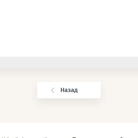
Назад