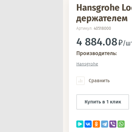
Hansgrohe Loq
держателем
Артикул:
40518000
4 884.08
/шт
Производитель:
Hansgrohe
Сравнить
Купить в 1 клик