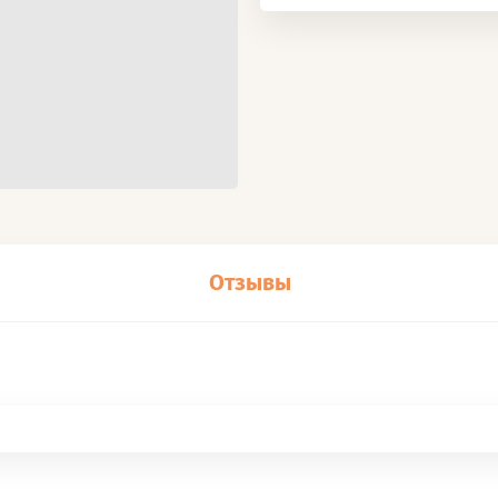
Отзывы