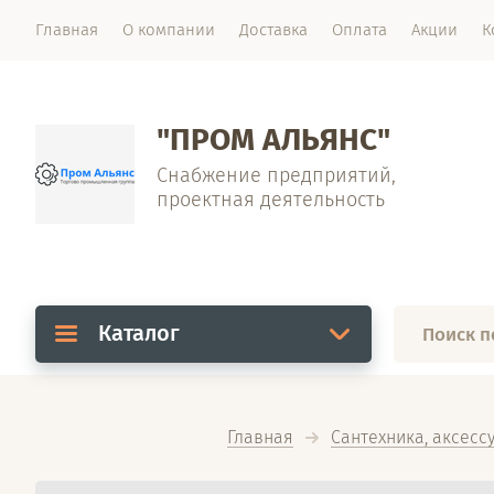
Главная
О компании
Доставка
Оплата
Акции
К
"ПРОМ АЛЬЯНС"
Снабжение предприятий,
проектная деятельность
Каталог
Главная
Сантехника, аксесс