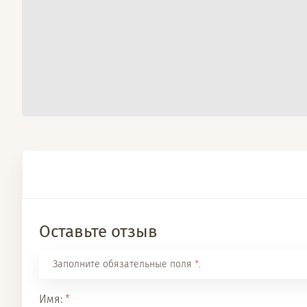
Оставьте отзыв
Заполните обязательные поля
*
.
Имя:
*