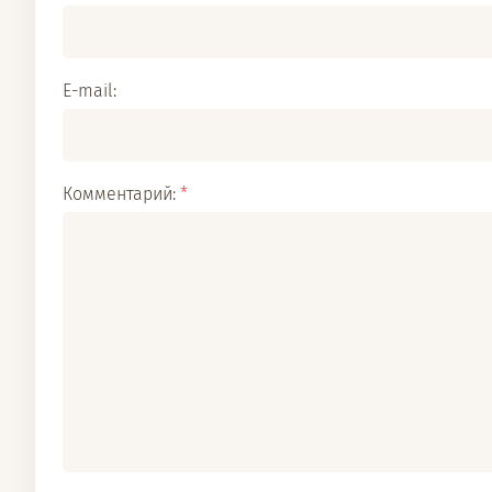
E-mail:
Комментарий:
*