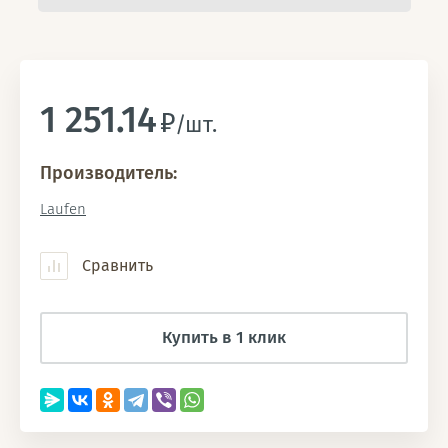
1 251.14
/шт.
Производитель:
Laufen
Сравнить
Купить в 1 клик