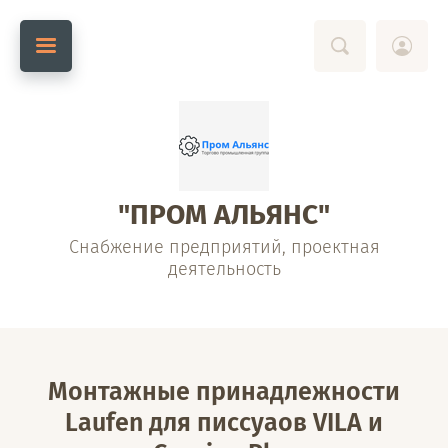
"ПРОМ АЛЬЯНС"
Снабжение предприятий, проектная
деятельность
Монтажные принадлежности
Laufen для писсуаов VILA и