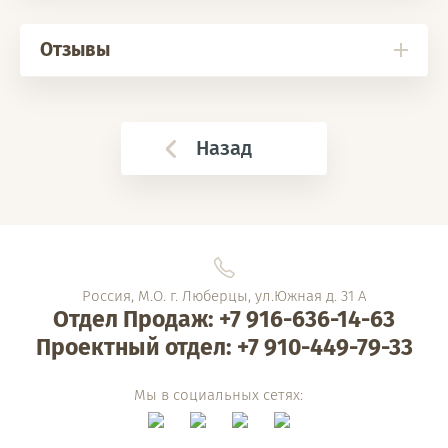
Отзывы
Назад
Россия, М.О. г. Люберцы, ул.Южная д. 31 А
Отдел Продаж: +7 916-636-14-63
Проектный отдел: +7 910-449-79-33
Мы в социальных сетях: