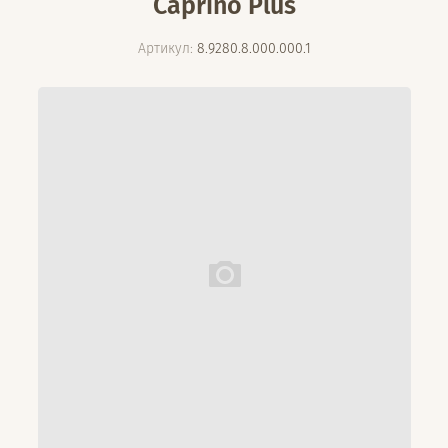
Caprino Plus
Артикул:
8.9280.8.000.000.1