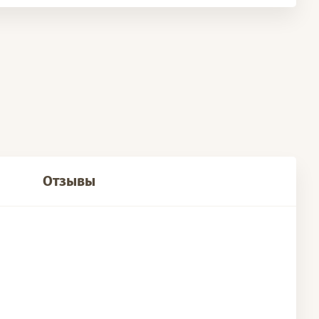
Отзывы