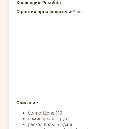
Коллекция
:
PuraVida
Гарантия производителя
: 5 лет
Описание
ComfortZone 110
ламинарная струя
расход воды: 5 л/мин