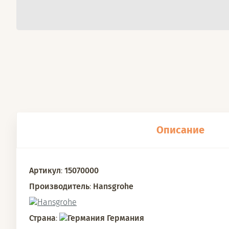
Описание
Артикул
:
15070000
Производитель
:
Hansgrohe
Страна
:
Германия