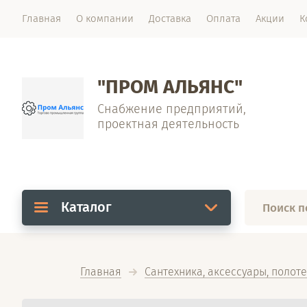
Главная
О компании
Доставка
Оплата
Акции
К
"ПРОМ АЛЬЯНС"
Снабжение предприятий,
проектная деятельность
Каталог
Главная
Сантехника, аксессуары, полот