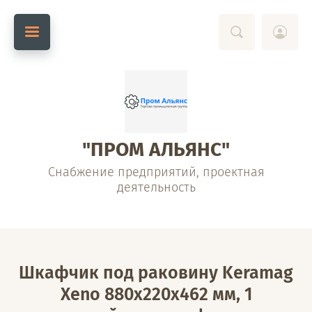
"ПРОМ АЛЬЯНС"
Снабжение предприятий, проектная
деятельность
Шкафчик под раковину Keramag
Xeno 880х220х462 мм, 1