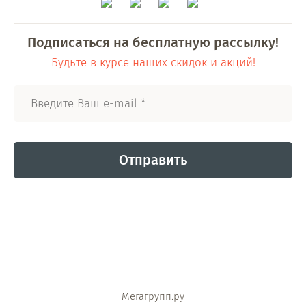
Подписаться на бесплатную рассылку!
Будьте в курсе наших скидок и акций!
Отправить
Мегагрупп.ру