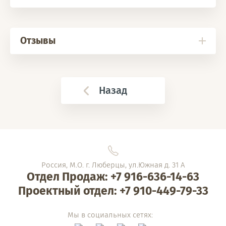
Отзывы
Назад
Россия, М.О. г. Люберцы, ул.Южная д. 31 А
Отдел Продаж: +7 916-636-14-63
Проектный отдел: +7 910-449-79-33
Мы в социальных сетях: