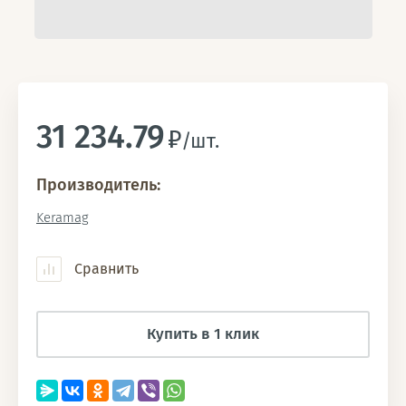
31 234.79
/шт.
Производитель:
Keramag
Сравнить
Купить в 1 клик