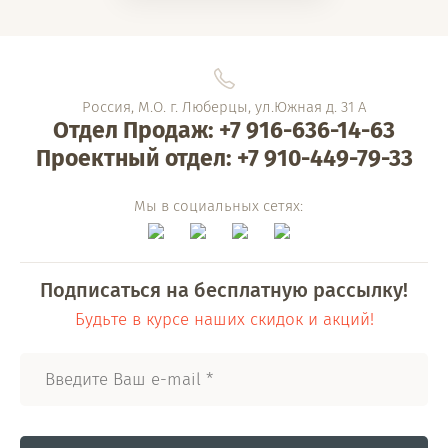
Россия, М.О. г. Люберцы, ул.Южная д. 31 А
Отдел Продаж: +7 916-636-14-63
Проектный отдел: +7 910-449-79-33
Мы в социальных сетях:
Подписаться на бесплатную рассылку!
Будьте в курсе наших скидок и акций!