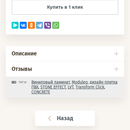
Купить в 1 клик
Описание
Отзывы
теги:
Виниловый ламинат
,
Moduleo
,
дизайн плитка
ПВХ
,
STONE EFFECT
,
LVT
,
Transform Click
,
CONCRETE
Назад