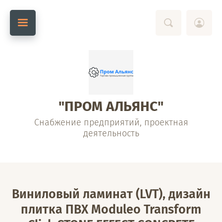
"ПРОМ АЛЬЯНС"
Снабжение предприятий, проектная
деятельность
Виниловый ламинат (LVT), дизайн
плитка ПВХ Moduleo Transform