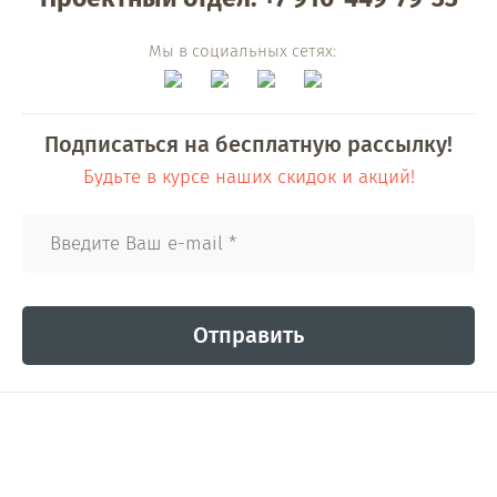
Мы в социальных сетях:
Подписаться на бесплатную рассылку!
Будьте в курсе наших скидок и акций!
Отправить