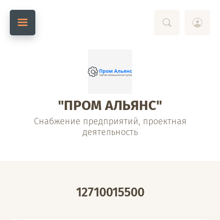
"ПРОМ АЛЬЯНС"
Снабжение предприятий, проектная
деятельность
12710015500