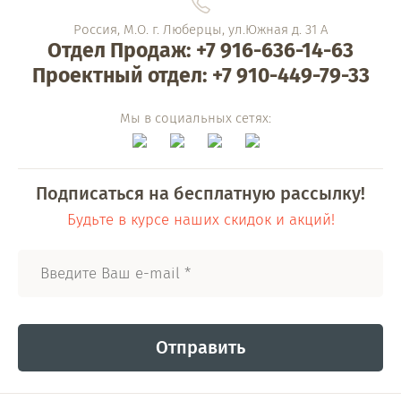
Россия, М.О. г. Люберцы, ул.Южная д. 31 А
Отдел Продаж: +7 916-636-14-63
Проектный отдел: +7 910-449-79-33
Мы в социальных сетях:
Подписаться на бесплатную рассылку!
Будьте в курсе наших скидок и акций!
Отправить