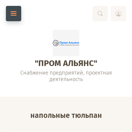
"ПРОМ АЛЬЯНС"
Снабжение предприятий, проектная
деятельность
напольные тюльпан