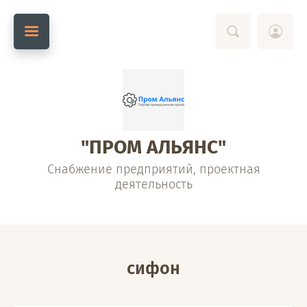
"ПРОМ АЛЬЯНС"
Снабжение предприятий, проектная
деятельность
сифон