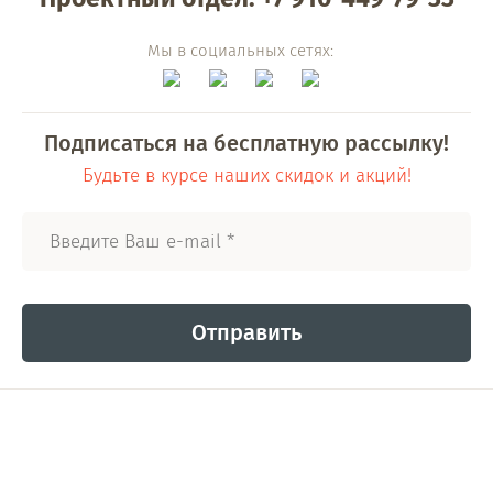
Мы в социальных сетях:
Подписаться на бесплатную рассылку!
Будьте в курсе наших скидок и акций!
Отправить