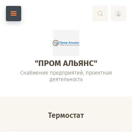
"ПРОМ АЛЬЯНС"
Снабжение предприятий, проектная
деятельность
Термостат