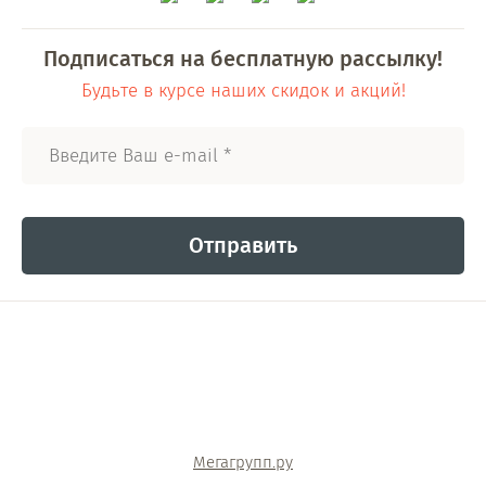
Подписаться на бесплатную рассылку!
Будьте в курсе наших скидок и акций!
Отправить
Мегагрупп.ру