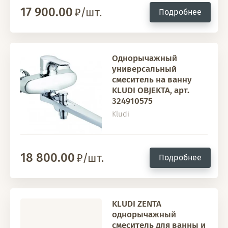
17 900.00
/шт.
Подробнее
Однорычажный
универсальный
смеситель на ванну
KLUDI OBJEKTA, арт.
324910575
Kludi
18 800.00
/шт.
Подробнее
KLUDI ZENTA
однорычажный
смеситель для ванны и