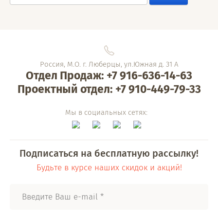
Россия, М.О. г. Люберцы, ул.Южная д. 31 А
Отдел Продаж: +7 916-636-14-63
Проектный отдел: +7 910-449-79-33
Мы в социальных сетях:
Подписаться на бесплатную рассылку!
Будьте в курсе наших скидок и акций!