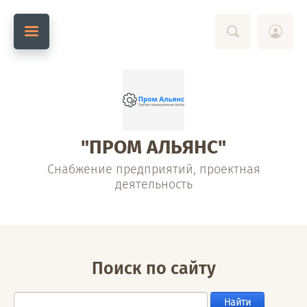
"ПРОМ АЛЬЯНС"
Снабжение предприятий, проектная
деятельность
Поиск по сайту
Найти